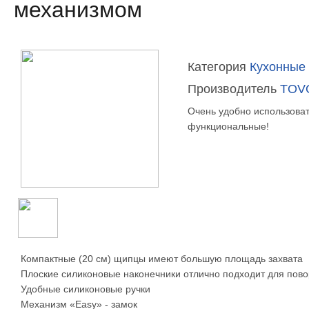
механизмом
Категория
Кухонные
Производитель
TOV
Очень удобно использоват
функциональные!
Компактные (20 см) щипцы имеют большую площадь захвата
Плоские силиконовые наконечники отлично подходит для пов
Удобные силиконовые ручки
Механизм «Easy» - замок