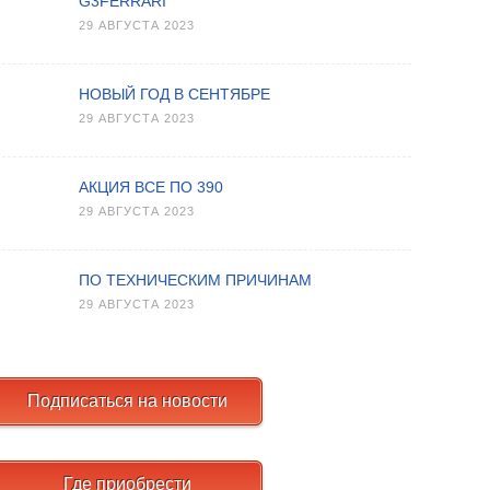
G3FERRARI
29 АВГУСТА 2023
НОВЫЙ ГОД В СЕНТЯБРЕ
29 АВГУСТА 2023
АКЦИЯ ВСЕ ПО 390
29 АВГУСТА 2023
ПО ТЕХНИЧЕСКИМ ПРИЧИНАМ
29 АВГУСТА 2023
Подписаться на новости
Где приобрести