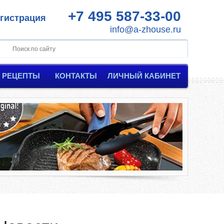
+7 495 587-33-00
гистрация
info@a-zhouse.ru
РЕЦЕПТЫ
КОНТАКТЫ
ЛИЧНЫЙ КАБИНЕТ