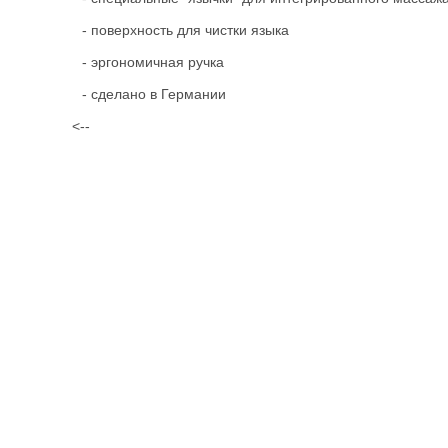
- поверхность для чистки языка
- эргономичная ручка
- сделано в Германии
<--