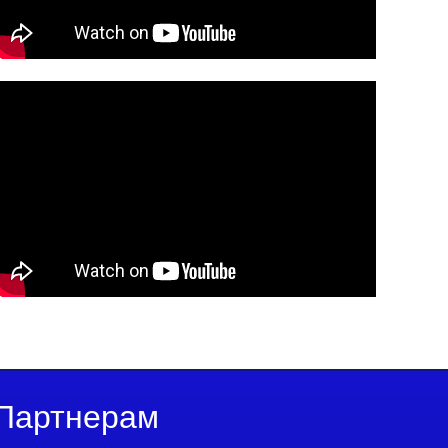
Партнерам