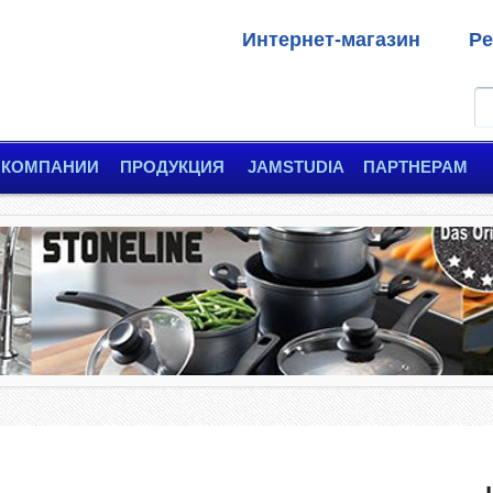
Интернет-магазин
Ре
 КОМПАНИИ
ПРОДУКЦИЯ
JAMSTUDIA
ПАРТНЕРАМ