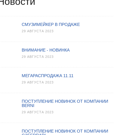
Новости
СМУЗИМЕЙКЕР В ПРОДАЖЕ
29 АВГУСТА 2023
ВНИМАНИЕ - НОВИНКА
29 АВГУСТА 2023
МЕГАРАСПРОДАЖА 11.11
29 АВГУСТА 2023
ПОСТУПЛЕНИЕ НОВИНОК ОТ КОМПАНИИ
BERNI
29 АВГУСТА 2023
ПОСТУПЛЕНИЕ НОВИНОК ОТ КОМПАНИИ