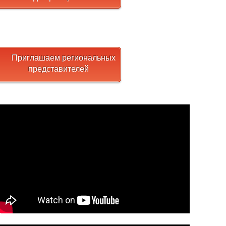
Приглашаем региональных
представителей