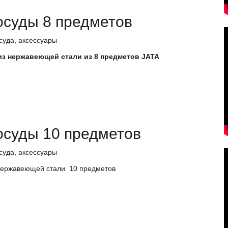
осуды 8 предметов
суда, аксессуары
з нержавеющей стали из 8 предметов JATA
осуды 10 предметов
суда, аксессуары
нержавеющей стали 10 предметов