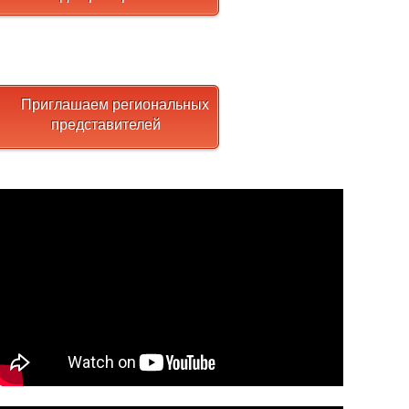
Приглашаем региональных
представителей