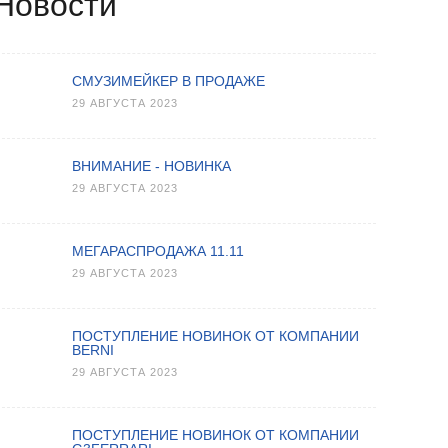
Новости
СМУЗИМЕЙКЕР В ПРОДАЖЕ
29 АВГУСТА 2023
ВНИМАНИЕ - НОВИНКА
29 АВГУСТА 2023
МЕГАРАСПРОДАЖА 11.11
29 АВГУСТА 2023
ПОСТУПЛЕНИЕ НОВИНОК ОТ КОМПАНИИ
BERNI
29 АВГУСТА 2023
ПОСТУПЛЕНИЕ НОВИНОК ОТ КОМПАНИИ