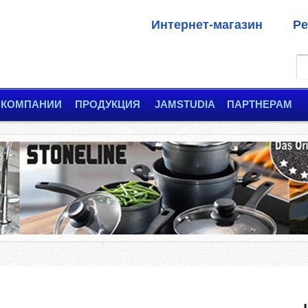
Интернет-магазин
Ре
 КОМПАНИИ
ПРОДУКЦИЯ
JAMSTUDIA
ПАРТНЕРАМ