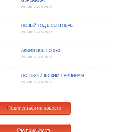
G3FERRARI
29 АВГУСТА 2023
НОВЫЙ ГОД В СЕНТЯБРЕ
29 АВГУСТА 2023
АКЦИЯ ВСЕ ПО 390
29 АВГУСТА 2023
ПО ТЕХНИЧЕСКИМ ПРИЧИНАМ
29 АВГУСТА 2023
Подписаться на новости
Где приобрести