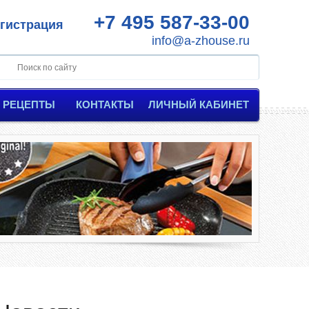
+7 495 587-33-00
гистрация
info@a-zhouse.ru
РЕЦЕПТЫ
КОНТАКТЫ
ЛИЧНЫЙ КАБИНЕТ